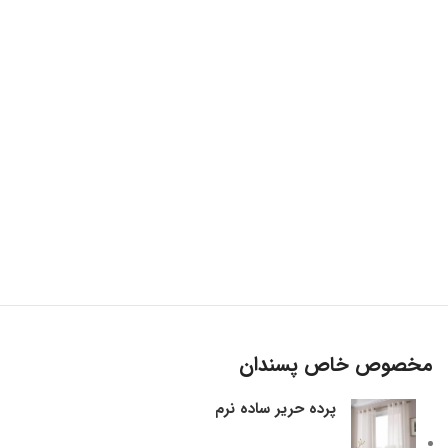
مخصوص خاص پسندان
پرده حریر ساده نرم