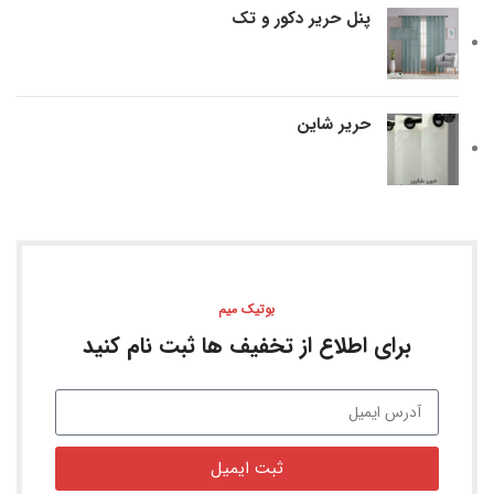
پنل حریر دکور و تک
حریر شاین
بوتیک میم
برای اطلاع از تخفیف ها ثبت نام کنید
ثبت ایمیل