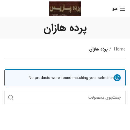
منو
پرده هازان
Home
پرده هازان
No products were found matching your selection.