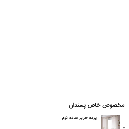
مخصوص خاص پسندان
پرده حریر ساده نرم