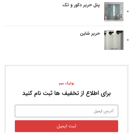
پنل حریر دکور و تک
حریر شاین
بوتیک میم
برای اطلاع از تخفیف ها ثبت نام کنید
ثبت ایمیل